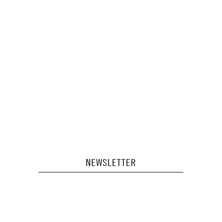
NEWSLETTER