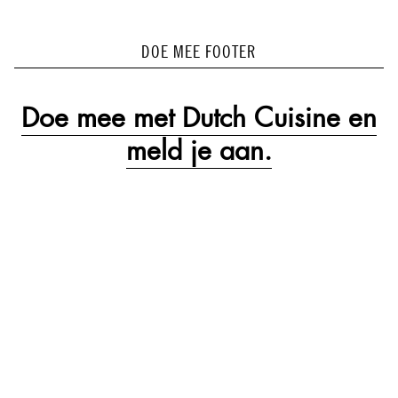
DOE MEE FOOTER
Doe mee met Dutch Cuisine en
meld je aan.