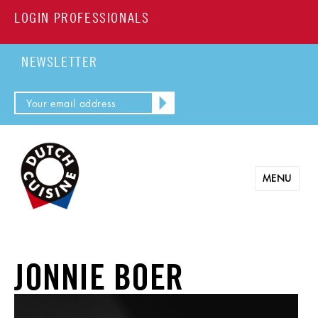
LOGIN PROFESSIONALS
NEWSLETTER
MENU
JONNIE BOER