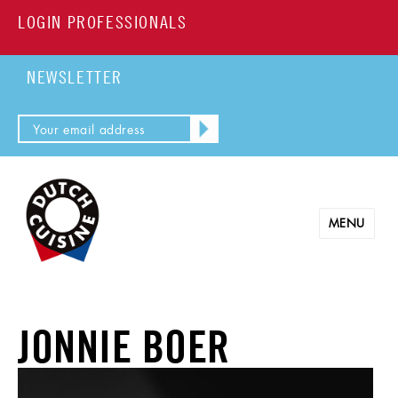
LOGIN PROFESSIONALS
NEWSLETTER
MENU
JONNIE BOER