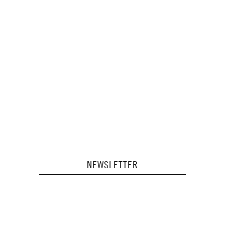
NEWSLETTER