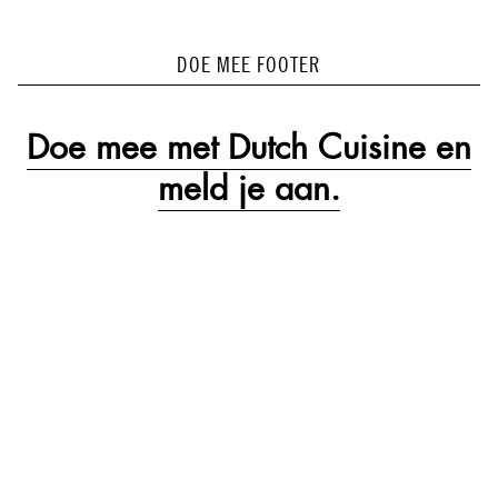
DOE MEE FOOTER
Doe mee met Dutch Cuisine en
meld je aan.