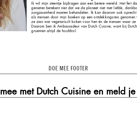
Ik wil mijn steentje bijdragen aan een betere wereld. Het feit da
genieten betekent niet dat we de planeet niet met liefde, dankb
zorgzaamheid moeten behandelen. Ik kan daarom ook oprecht
als mensen door mijn boeken op een ontdekkingsreis genomen
ze zien wat vegetarisch koken voor hen én de mensen waar ze
Daarom ben ik Ambassadeur van Dutch Cuisine, want bij Dutch
groenten altijd de hoofdrol.
DOE MEE FOOTER
mee met Dutch Cuisine en meld je