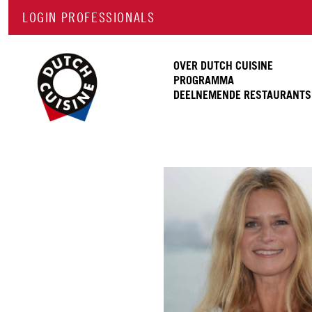
LOGIN PROFESSIONALS
OVER DUTCH CUISINE
PROGRAMMA
DEELNEMENDE RESTAURANTS