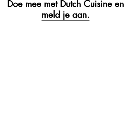
Doe mee met Dutch Cuisine en
meld je aan.