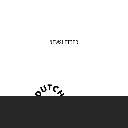
NEWSLETTER