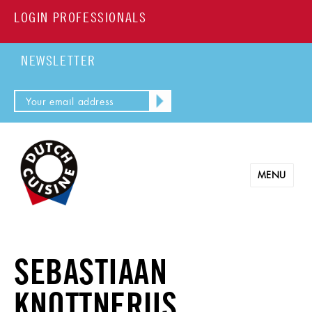
LOGIN PROFESSIONALS
NEWSLETTER
MENU
SEBASTIAAN
KNOTTNERUS