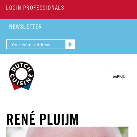
LOGIN PROFESSIONALS
NEWSLETTER
MENU
RENÉ PLUIJM