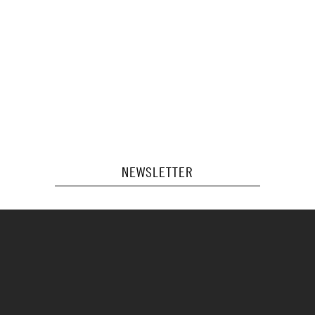
NEWSLETTER