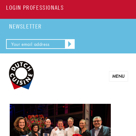
LOGIN PROFESSIONALS
NEWSLETTER
MENU