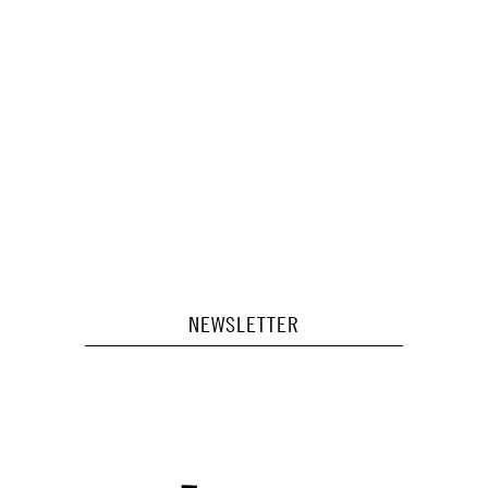
NEWSLETTER