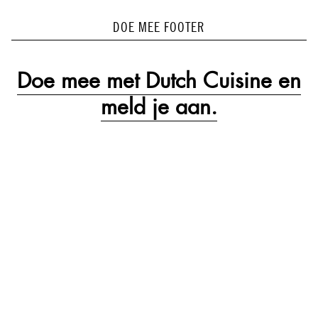
DOE MEE FOOTER
Doe mee met Dutch Cuisine en
meld je aan.