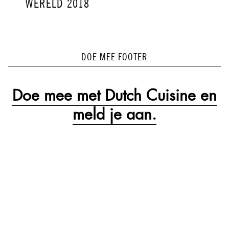
WERELD 2018
DOE MEE FOOTER
Doe mee met Dutch Cuisine en
meld je aan.