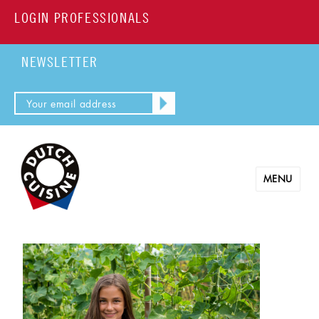
LOGIN PROFESSIONALS
NEWSLETTER
MENU