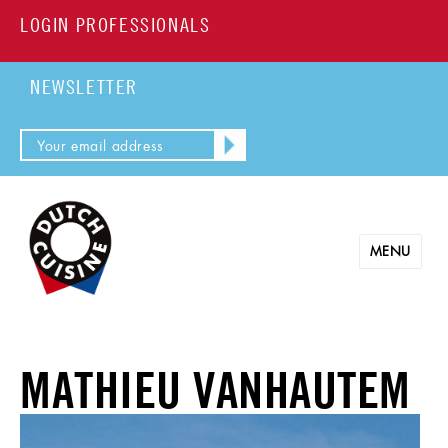
LOGIN PROFESSIONALS
NEWSLETTER
MENU
MATHIEU VANHAUTEM