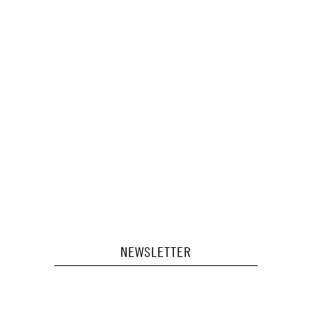
NEWSLETTER