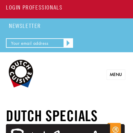
LOGIN PROFESSIONALS
NEWSLETTER
MENU
DUTCH SPECIALS