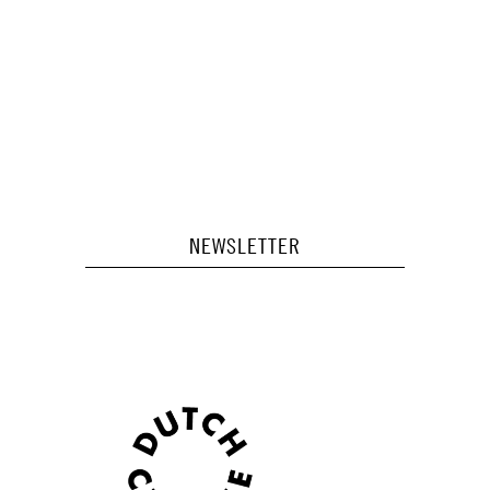
NEWSLETTER