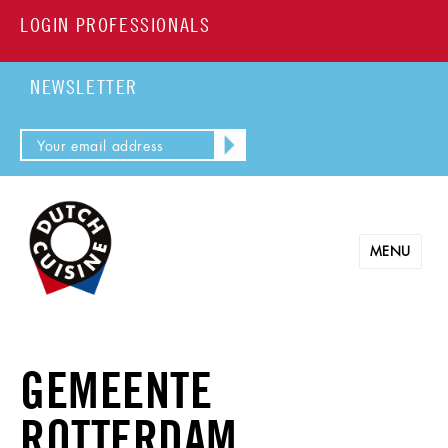
LOGIN PROFESSIONALS
NEWSLETTER
MENU
GEMEENTE
ROTTERDAM