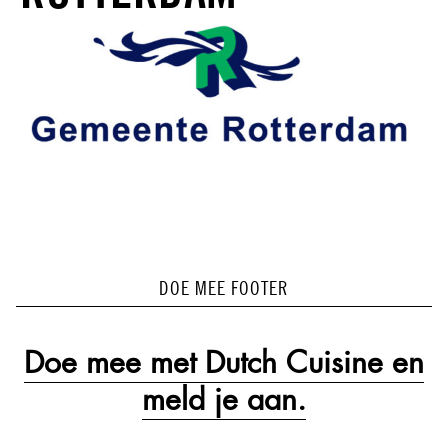
DOE MEE FOOTER
Doe mee met Dutch Cuisine en
meld je aan.