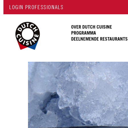
LOGIN PROFESSIONALS
OVER DUTCH CUISINE
PROGRAMMA
DEELNEMENDE RESTAURANTS