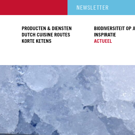
NEWSLETTER
PRODUCTEN & DIENSTEN
BIODIVERSITEIT OP 
DUTCH CUISINE ROUTES
INSPIRATIE
KORTE KETENS
ACTUEEL