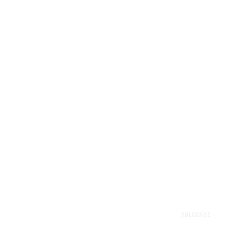
VOLGENDE