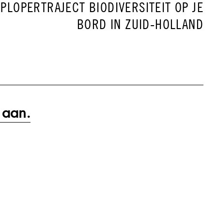
PLOPERTRAJECT BIODIVERSITEIT OP JE
BORD IN ZUID-HOLLAND
 aan.