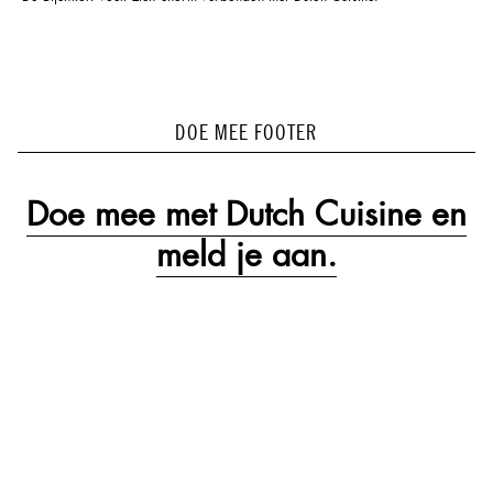
DOE MEE FOOTER
Doe mee met Dutch Cuisine en
meld je aan.