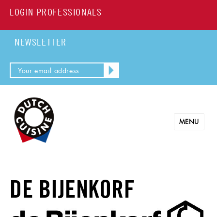
LOGIN PROFESSIONALS
NEWSLETTER
MENU
DE BIJENKORF