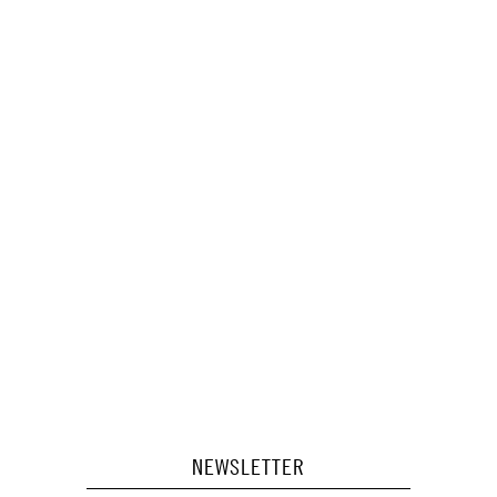
NEWSLETTER