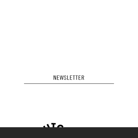
NEWSLETTER