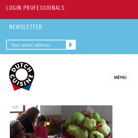
LOGIN PROFESSIONALS
NEWSLETTER
MENU