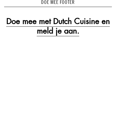
DOE MEE FOOTER
Doe mee met Dutch Cuisine en
meld je aan.