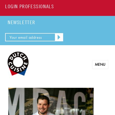
LOGIN PROFESSIONALS
NEWSLETTER
MENU