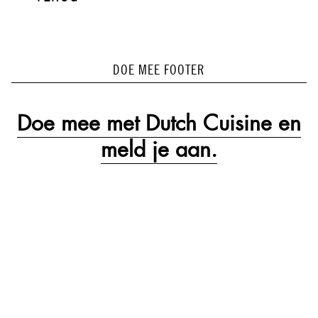
DOE MEE FOOTER
Doe mee met Dutch Cuisine en
meld je aan.