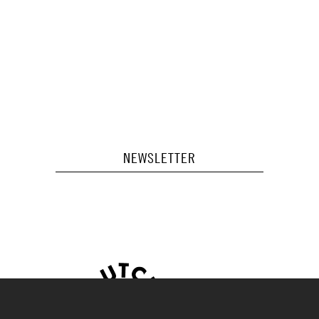
NEWSLETTER