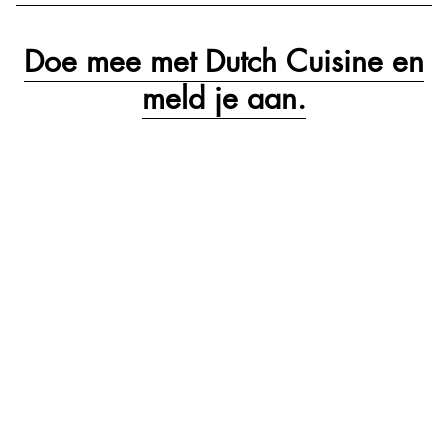
Doe mee met Dutch Cuisine en
meld je aan.