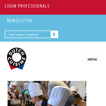
LOGIN PROFESSIONALS
NEWSLETTER
MENU