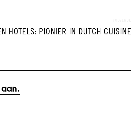
VOLGENDE
EN HOTELS: PIONIER IN DUTCH CUISINE
 aan.