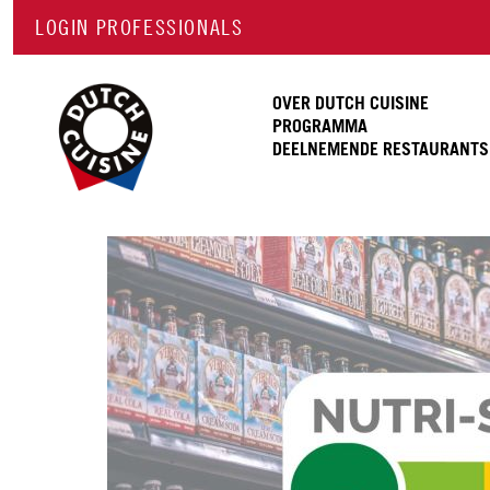
LOGIN PROFESSIONALS
OVER DUTCH CUISINE
PROGRAMMA
DEELNEMENDE RESTAURANTS