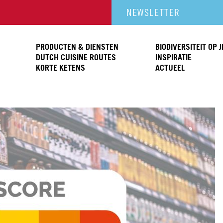
NEWSLETTER
PRODUCTEN & DIENSTEN
BIODIVERSITEIT OP 
DUTCH CUISINE ROUTES
INSPIRATIE
KORTE KETENS
ACTUEEL