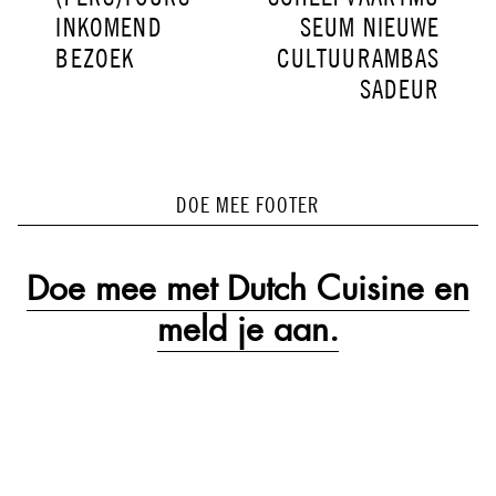
INKOMEND
SEUM NIEUWE
BEZOEK
CULTUURAMBAS
SADEUR
DOE MEE FOOTER
Doe mee met Dutch Cuisine en
meld je aan.