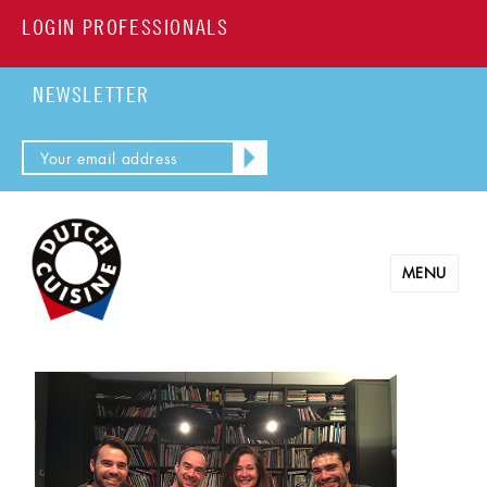
LOGIN PROFESSIONALS
NEWSLETTER
MENU