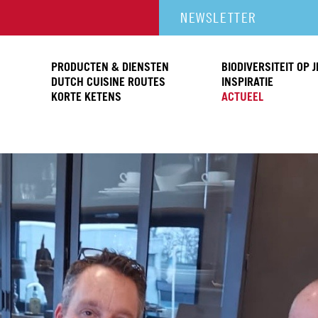
NEWSLETTER
PRODUCTEN & DIENSTEN
BIODIVERSITEIT OP 
DUTCH CUISINE ROUTES
INSPIRATIE
KORTE KETENS
ACTUEEL