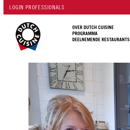
LOGIN PROFESSIONALS
OVER DUTCH CUISINE
PROGRAMMA
DEELNEMENDE RESTAURANTS